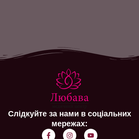
Слідкуйте за нами в соціальних
мережах: