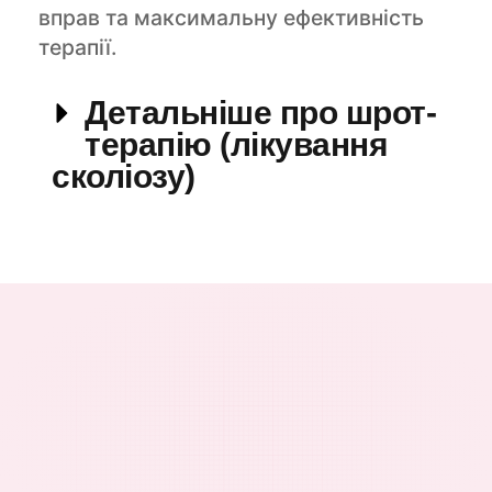
вправ та максимальну ефективність
терапії.
Детальніше про шрот-
терапію (лікування
сколіозу)