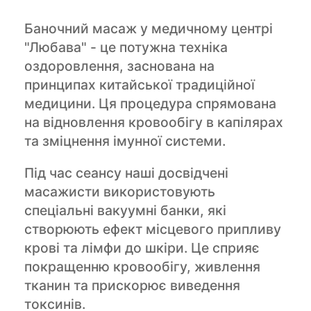
Баночний масаж у медичному центрі
"Любава" - це потужна техніка
оздоровлення, заснована на
принципах китайської традиційної
медицини. Ця процедура спрямована
на відновлення кровообігу в капілярах
та зміцнення імунної системи.
Під час сеансу наші досвідчені
масажисти використовують
спеціальні вакуумні банки, які
створюють ефект місцевого припливу
крові та лімфи до шкіри. Це сприяє
покращенню кровообігу, живлення
тканин та прискорює виведення
токсинів.