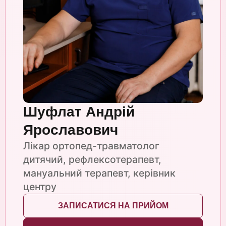
Шуфлат Андрій
Ярославович
Лікар ортопед-травматолог
дитячий, рефлексотерапевт,
мануальний терапевт, керівник
центру
ЗАПИСАТИСЯ НА ПРИЙОМ