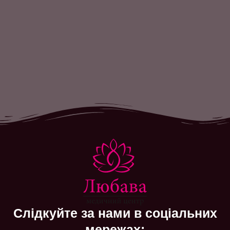
Слідкуйте за нами в соціальних
мережах: